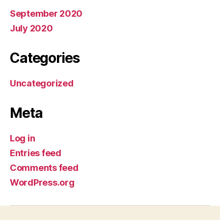
September 2020
July 2020
Categories
Uncategorized
Meta
Log in
Entries feed
Comments feed
WordPress.org