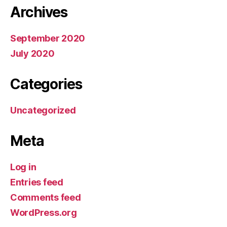
Archives
September 2020
July 2020
Categories
Uncategorized
Meta
Log in
Entries feed
Comments feed
WordPress.org