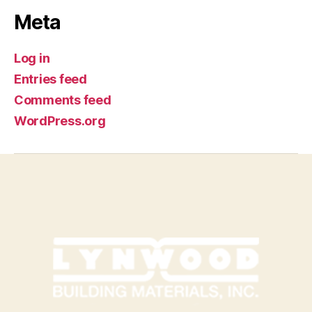
Meta
Log in
Entries feed
Comments feed
WordPress.org