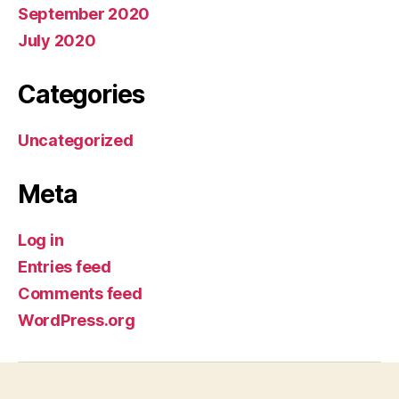
September 2020
July 2020
Categories
Uncategorized
Meta
Log in
Entries feed
Comments feed
WordPress.org