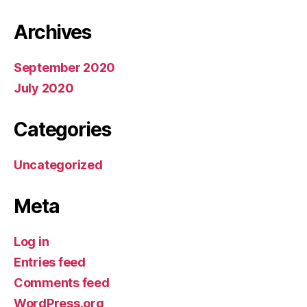
Archives
September 2020
July 2020
Categories
Uncategorized
Meta
Log in
Entries feed
Comments feed
WordPress.org