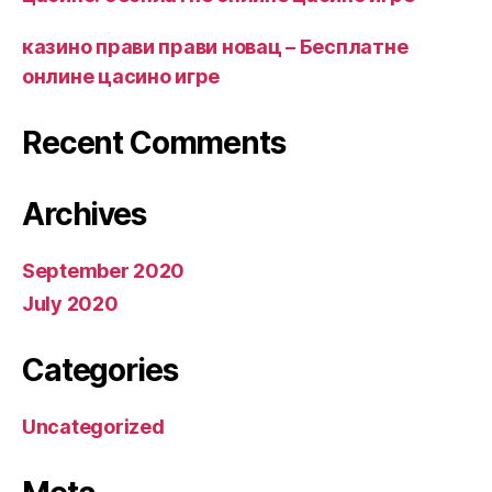
казино прави прави новац – Бесплатне
онлине цасино игре
Recent Comments
Archives
September 2020
July 2020
Categories
Uncategorized