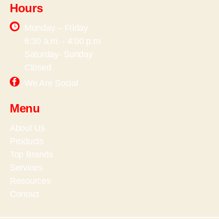
Hours
Monday – Friday
6:30 a.m. - 4:00 p.m
Saturday- Sunday
Closed
We Are Social
Menu
About Us
Products
Top Brands
Services
Resources
Contact