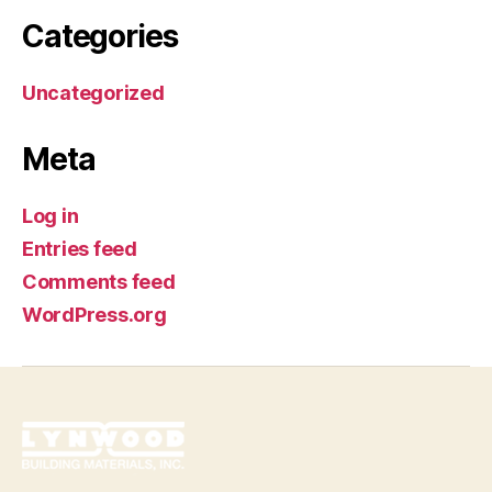
Categories
Uncategorized
Meta
Log in
Entries feed
Comments feed
WordPress.org