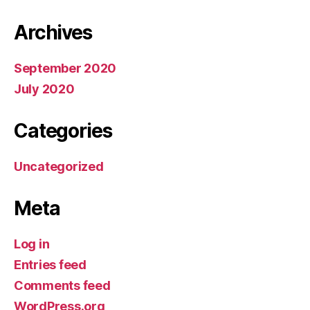
Archives
September 2020
July 2020
Categories
Uncategorized
Meta
Log in
Entries feed
Comments feed
WordPress.org