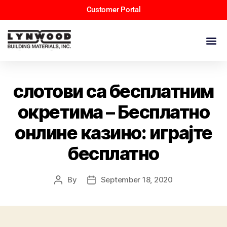
Customer Portal
слотови са бесплатним
окретима – Бесплатно
онлине казино: играјте
бесплатно
By
September 18, 2020