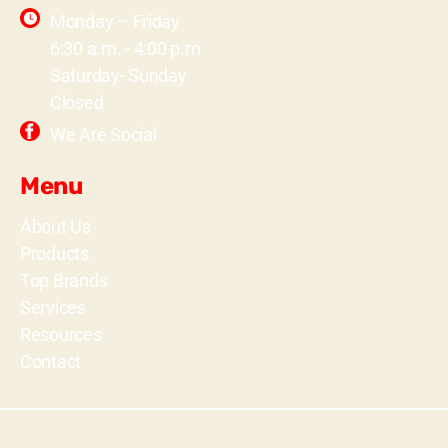
Monday – Friday
6:30 a.m. - 4:00 p.m
Saturday- Sunday
Closed
We Are Social
Menu
About Us
Products
Top Brands
Services
Resources
Contact