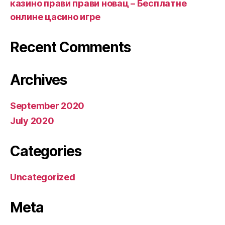
казино прави прави новац – Бесплатне
онлине цасино игре
Recent Comments
Archives
September 2020
July 2020
Categories
Uncategorized
Meta