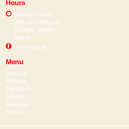
Hours
Monday – Friday
6:30 a.m. - 4:00 p.m
Saturday- Sunday
Closed
We Are Social
Menu
About Us
Products
Top Brands
Services
Resources
Contact