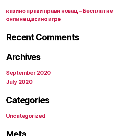
казино прави прави новац – Бесплатне
онлине цасино игре
Recent Comments
Archives
September 2020
July 2020
Categories
Uncategorized
Meta