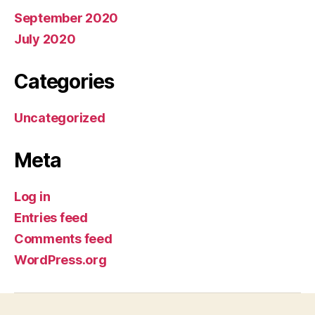
September 2020
July 2020
Categories
Uncategorized
Meta
Log in
Entries feed
Comments feed
WordPress.org