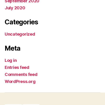
September 2020
July 2020
Categories
Uncategorized
Meta
Log in
Entries feed
Comments feed
WordPress.org