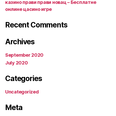
казино прави прави новац – Бесплатне
онлине цасино игре
Recent Comments
Archives
September 2020
July 2020
Categories
Uncategorized
Meta