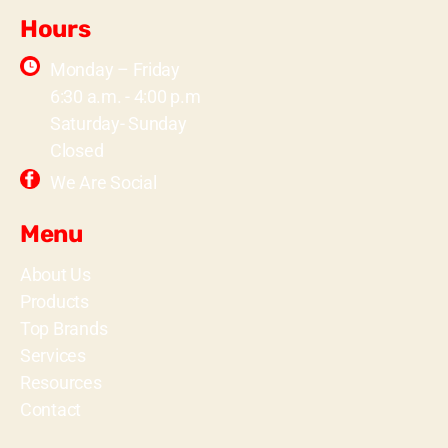
Hours
Monday – Friday
6:30 a.m. - 4:00 p.m
Saturday- Sunday
Closed
We Are Social
Menu
About Us
Products
Top Brands
Services
Resources
Contact