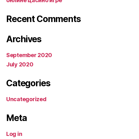
онлине цасино игре
Recent Comments
Archives
September 2020
July 2020
Categories
Uncategorized
Meta
Log in