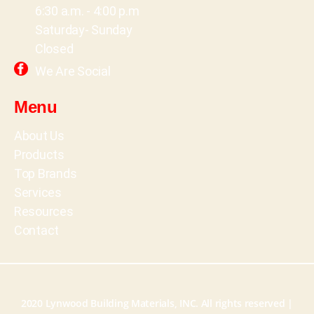
6:30 a.m. - 4:00 p.m
Saturday- Sunday
Closed
We Are Social
Menu
About Us
Products
Top Brands
Services
Resources
Contact
2020 Lynwood Building Materials, INC. All rights reserved |