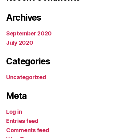
Archives
September 2020
July 2020
Categories
Uncategorized
Meta
Log in
Entries feed
Comments feed