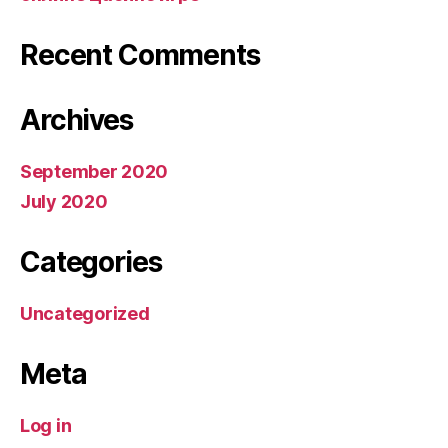
Recent Comments
Archives
September 2020
July 2020
Categories
Uncategorized
Meta
Log in