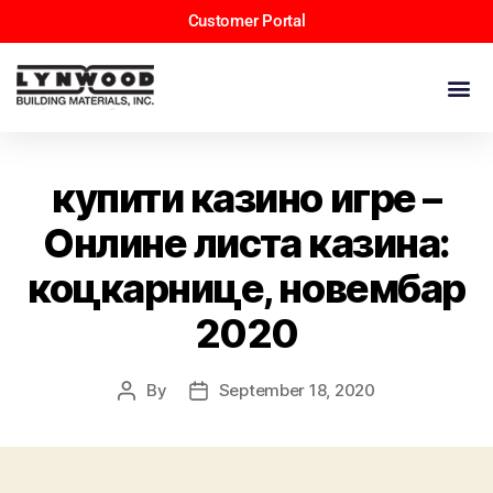
Customer Portal
купити казино игре –
Онлине листа казина:
коцкарнице, новембар
2020
By
September 18, 2020