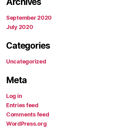
Archives
September 2020
July 2020
Categories
Uncategorized
Meta
Log in
Entries feed
Comments feed
WordPress.org