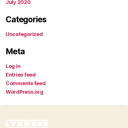
July 2020
Categories
Uncategorized
Meta
Log in
Entries feed
Comments feed
WordPress.org