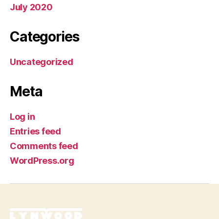
July 2020
Categories
Uncategorized
Meta
Log in
Entries feed
Comments feed
WordPress.org