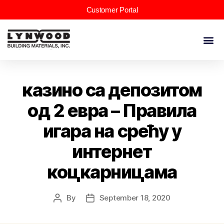
Customer Portal
казино са депозитом
од 2 евра – Правила
игара на срећу у
интернет
коцкарницама
By
September 18, 2020