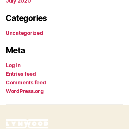
July 2020
Categories
Uncategorized
Meta
Log in
Entries feed
Comments feed
WordPress.org