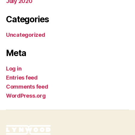
July 2020
Categories
Uncategorized
Meta
Log in
Entries feed
Comments feed
WordPress.org