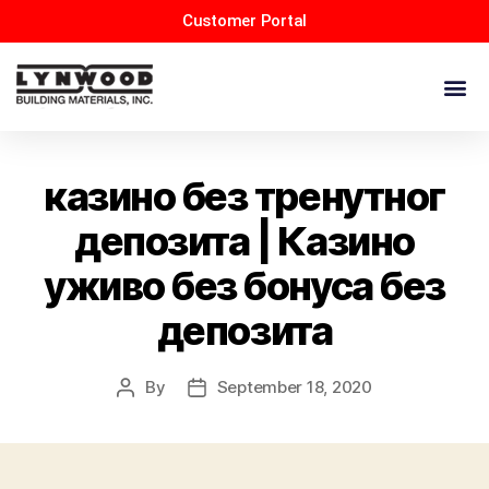
Customer Portal
казино без тренутног
депозита | Казино
уживо без бонуса без
депозита
By
September 18, 2020