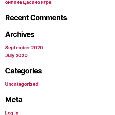
онлине цасино игре
Recent Comments
Archives
September 2020
July 2020
Categories
Uncategorized
Meta
Log in