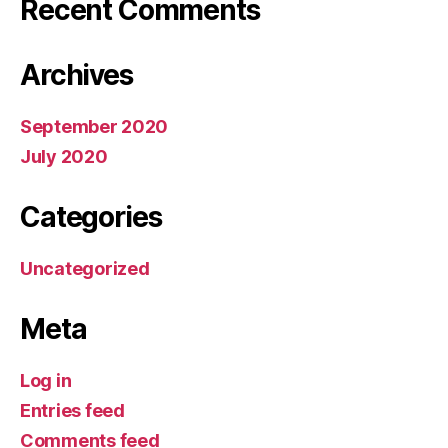
Recent Comments
Archives
September 2020
July 2020
Categories
Uncategorized
Meta
Log in
Entries feed
Comments feed