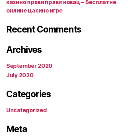
казино прави прави новац – Бесплатне
онлине цасино игре
Recent Comments
Archives
September 2020
July 2020
Categories
Uncategorized
Meta