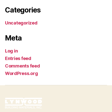
Categories
Uncategorized
Meta
Log in
Entries feed
Comments feed
WordPress.org