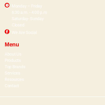
Monday – Friday
6:30 a.m. - 4:00 p.m
Saturday- Sunday
Closed
We Are Social
Menu
About Us
Products
Top Brands
Services
Resources
Contact