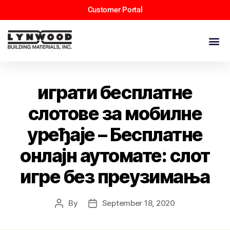
Customer Portal
играти бесплатне
слотове за мобилне
уређаје – Бесплатне
онлајн аутомате: слот
игре без преузимања
By
September 18, 2020