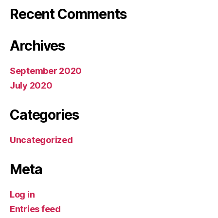
Recent Comments
Archives
September 2020
July 2020
Categories
Uncategorized
Meta
Log in
Entries feed