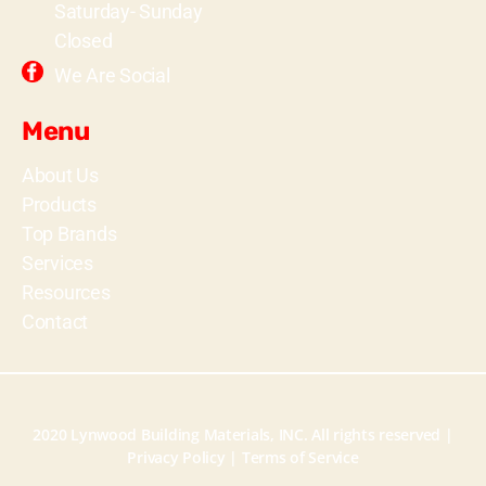
Saturday- Sunday
Closed
We Are Social
Menu
About Us
Products
Top Brands
Services
Resources
Contact
2020 Lynwood Building Materials, INC. All rights reserved |
Privacy Policy
|
Terms of Service