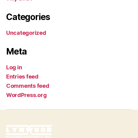
Categories
Uncategorized
Meta
Log in
Entries feed
Comments feed
WordPress.org