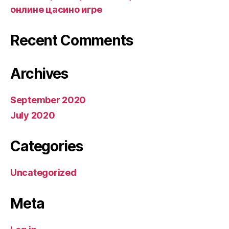
онлине цасино игре
Recent Comments
Archives
September 2020
July 2020
Categories
Uncategorized
Meta