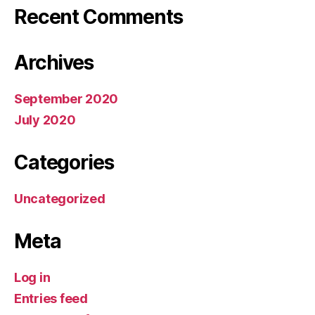
Recent Comments
Archives
September 2020
July 2020
Categories
Uncategorized
Meta
Log in
Entries feed