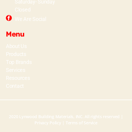
Saturday- Sunday
Closed
We Are Social
Menu
About Us
Products
Top Brands
Services
Resources
Contact
2020 Lynwood Building Materials, INC. All rights reserved |
Privacy Policy
|
Terms of Service