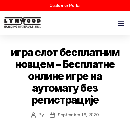
Customer Portal
игра слот бесплатним
новцем – Бесплатне
онлине игре на
аутомату без
регистрације
By
September 18, 2020