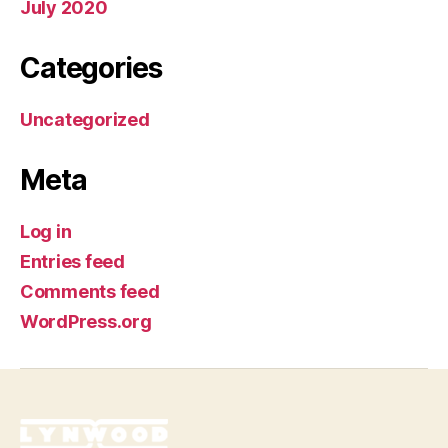
July 2020
Categories
Uncategorized
Meta
Log in
Entries feed
Comments feed
WordPress.org