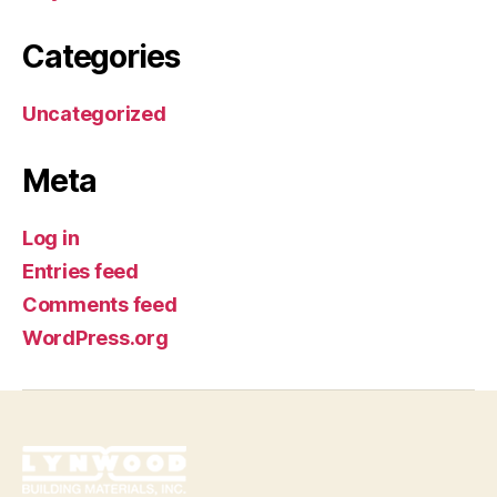
Categories
Uncategorized
Meta
Log in
Entries feed
Comments feed
WordPress.org