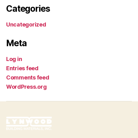
Categories
Uncategorized
Meta
Log in
Entries feed
Comments feed
WordPress.org