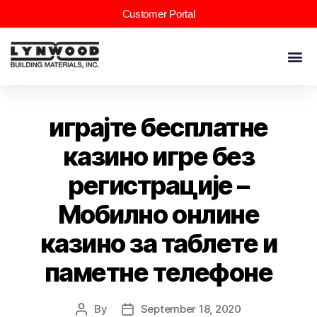
Customer Portal
играјте бесплатне
казино игре без
регистрације –
Мобилно онлине
казино за таблете и
паметне телефоне
By
September 18, 2020