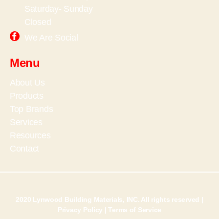
Saturday- Sunday
Closed
We Are Social
Menu
About Us
Products
Top Brands
Services
Resources
Contact
2020 Lynwood Building Materials, INC. All rights reserved |
Privacy Policy
|
Terms of Service