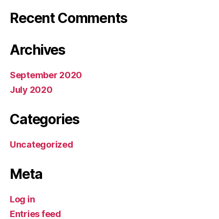
Recent Comments
Archives
September 2020
July 2020
Categories
Uncategorized
Meta
Log in
Entries feed