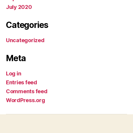
July 2020
Categories
Uncategorized
Meta
Log in
Entries feed
Comments feed
WordPress.org