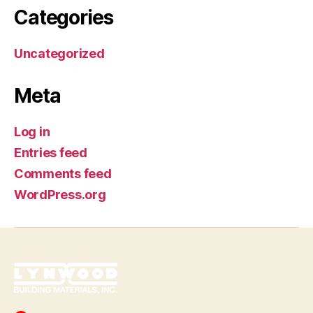
Categories
Uncategorized
Meta
Log in
Entries feed
Comments feed
WordPress.org