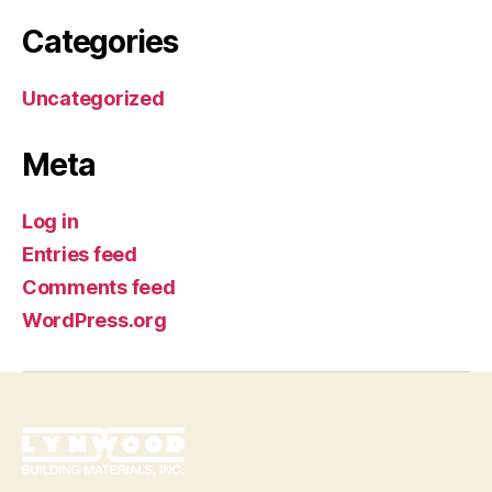
Categories
Uncategorized
Meta
Log in
Entries feed
Comments feed
WordPress.org