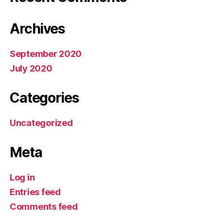
Archives
September 2020
July 2020
Categories
Uncategorized
Meta
Log in
Entries feed
Comments feed