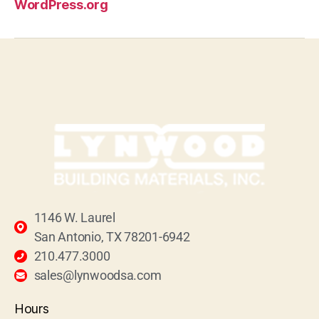
WordPress.org
1146 W. Laurel
San Antonio, TX 78201-6942
210.477.3000
sales@lynwoodsa.com
Hours