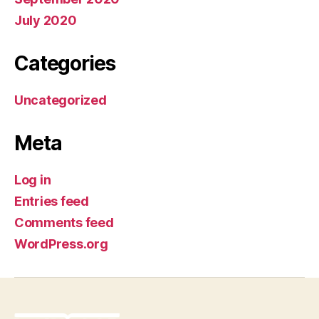
July 2020
Categories
Uncategorized
Meta
Log in
Entries feed
Comments feed
WordPress.org