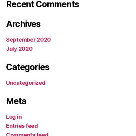
Recent Comments
Archives
September 2020
July 2020
Categories
Uncategorized
Meta
Log in
Entries feed
Comments feed