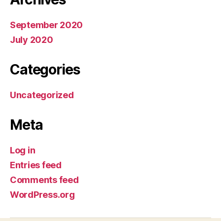
September 2020
July 2020
Categories
Uncategorized
Meta
Log in
Entries feed
Comments feed
WordPress.org