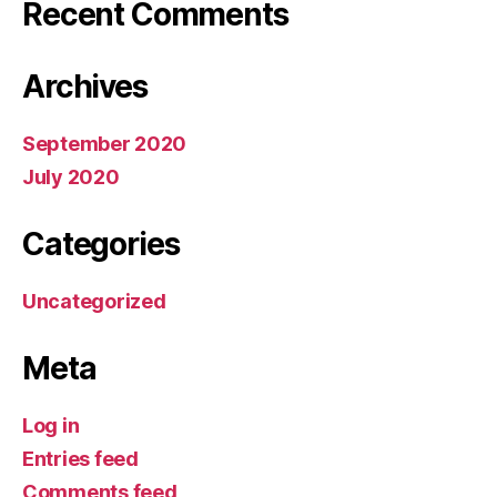
Recent Comments
Archives
September 2020
July 2020
Categories
Uncategorized
Meta
Log in
Entries feed
Comments feed