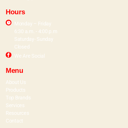
Hours
Monday – Friday
6:30 a.m. - 4:00 p.m
Saturday- Sunday
Closed
We Are Social
Menu
About Us
Products
Top Brands
Services
Resources
Contact