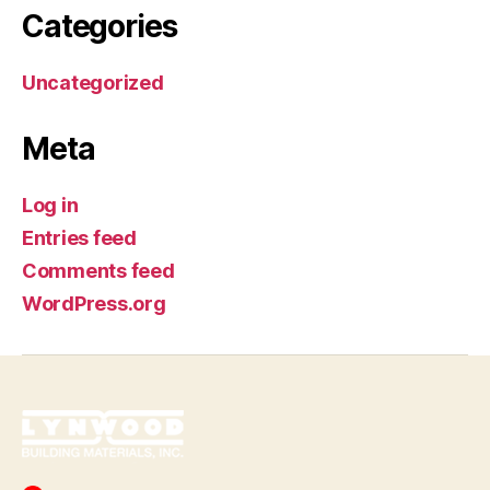
Categories
Uncategorized
Meta
Log in
Entries feed
Comments feed
WordPress.org