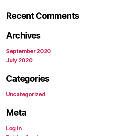
Recent Comments
Archives
September 2020
July 2020
Categories
Uncategorized
Meta
Log in