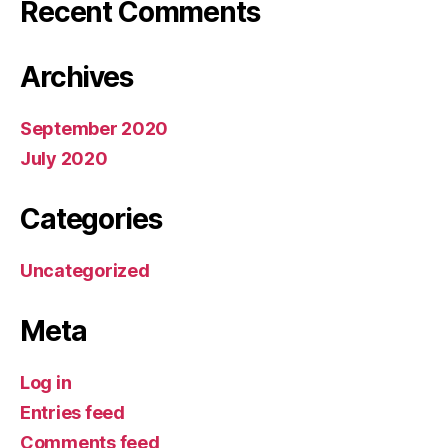
Recent Comments
Archives
September 2020
July 2020
Categories
Uncategorized
Meta
Log in
Entries feed
Comments feed