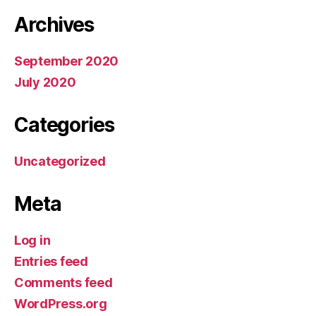
Archives
September 2020
July 2020
Categories
Uncategorized
Meta
Log in
Entries feed
Comments feed
WordPress.org