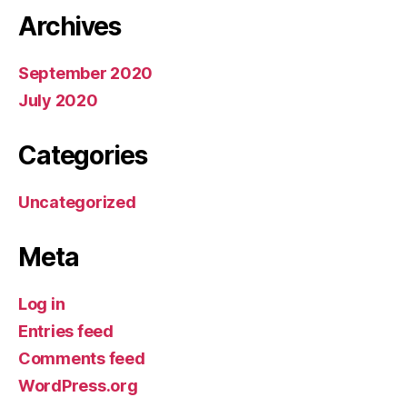
Archives
September 2020
July 2020
Categories
Uncategorized
Meta
Log in
Entries feed
Comments feed
WordPress.org